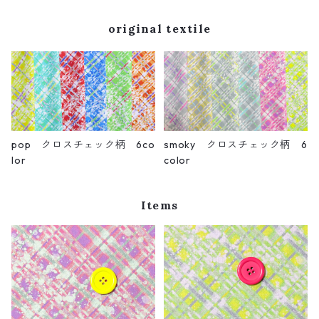
original textile
pop クロスチェック柄 6co
smoky クロスチェック柄 6
lor
color
Items