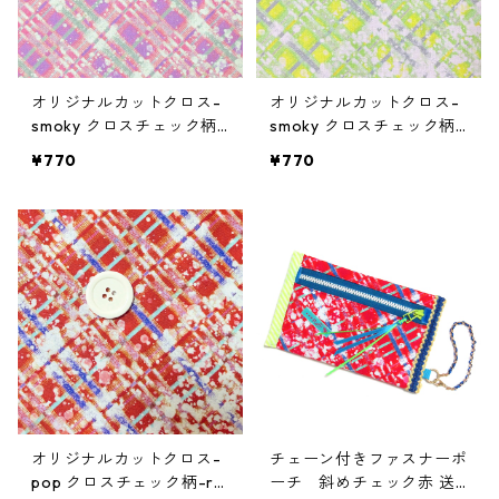
オリジナルカットクロス-
オリジナルカットクロス-
smoky クロスチェック柄-
smoky クロスチェック柄-
pink gray
lime gray
¥770
¥770
オリジナルカットクロス-
チェーン付きファスナーポ
pop クロスチェック柄-re
ーチ 斜めチェック赤 送