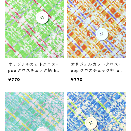
オリジナルカットクロス-
オリジナルカットクロス-
pop クロスチェック柄-lig
pop クロスチェック柄-or
htgreen
ange
¥770
¥770