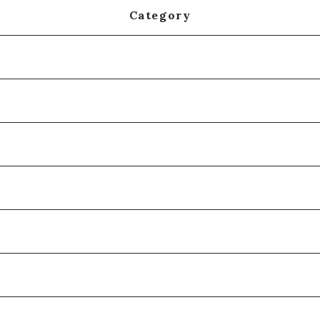
Category