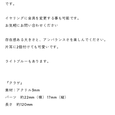
です。
イヤリングに金具を変更する事も可能です。
お気軽にお問い合わせください
存在感ある大きさと、アンバランスさを楽しんでください。
片耳に2個付けても可愛いです。
ライトブルーもあります。
『クラゲ』
素材：アクリル3mm
パーツ 約22mm（横） 17mm（縦）
長さ 約120mm