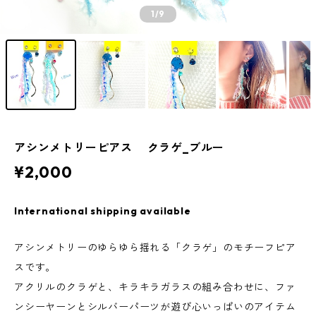
1
/9
アシンメトリーピアス クラゲ_ブルー
¥2,000
International shipping available
アシンメトリーのゆらゆら揺れる「クラゲ」のモチーフピア
スです。
アクリルのクラゲと、キラキラガラスの組み合わせに、ファ
ンシーヤーンとシルバーパーツが遊び心いっぱいのアイテム