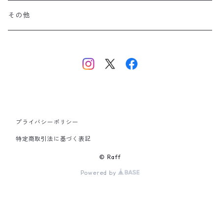
その他
プライバシーポリシー
特定商取引法に基づく表記
© Raff
Powered by