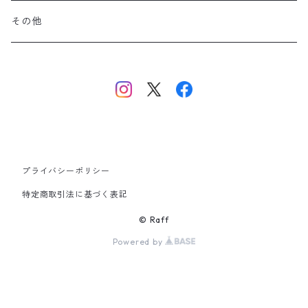
その他
プライバシーポリシー
特定商取引法に基づく表記
© Raff
Powered by