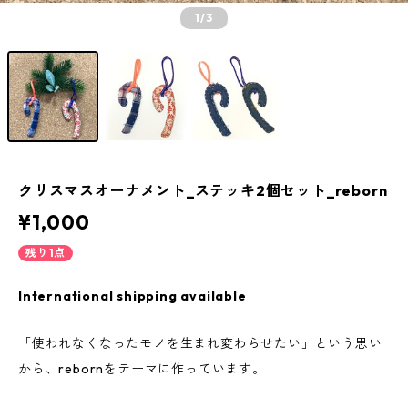
1
/3
クリスマスオーナメント_ステッキ2個セット_reborn
¥1,000
残り1点
International shipping available
「使われなくなったモノを生まれ変わらせたい」という思い
から、rebornをテーマに作っています。